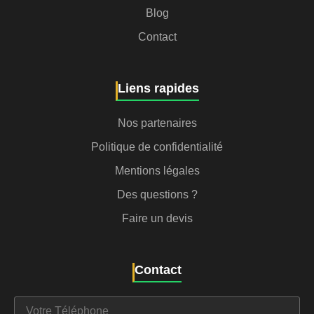
Blog
Contact
Liens rapides
Nos partenaires
Politique de confidentialité
Mentions légales
Des questions ?
Faire un devis
Contact