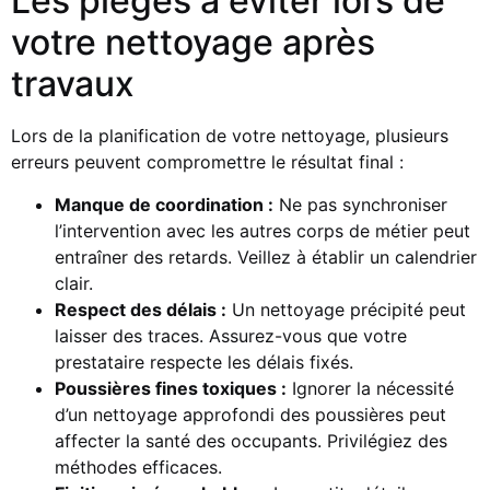
Les pièges à éviter lors de
votre nettoyage après
travaux
Lors de la planification de votre nettoyage, plusieurs
erreurs peuvent compromettre le résultat final :
Manque de coordination :
Ne pas synchroniser
l’intervention avec les autres corps de métier peut
entraîner des retards. Veillez à établir un calendrier
clair.
Respect des délais :
Un nettoyage précipité peut
laisser des traces. Assurez-vous que votre
prestataire respecte les délais fixés.
Poussières fines toxiques :
Ignorer la nécessité
d’un nettoyage approfondi des poussières peut
affecter la santé des occupants. Privilégiez des
méthodes efficaces.