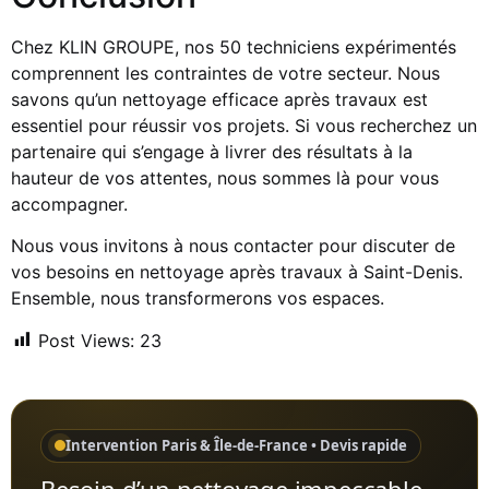
Chez KLIN GROUPE, nos 50 techniciens expérimentés
comprennent les contraintes de votre secteur. Nous
savons qu’un nettoyage efficace après travaux est
essentiel pour réussir vos projets. Si vous recherchez un
partenaire qui s’engage à livrer des résultats à la
hauteur de vos attentes, nous sommes là pour vous
accompagner.
Nous vous invitons à nous contacter pour discuter de
vos besoins en nettoyage après travaux à Saint-Denis.
Ensemble, nous transformerons vos espaces.
Post Views:
23
Intervention Paris & Île-de-France • Devis rapide
Besoin d’un nettoyage impeccable,