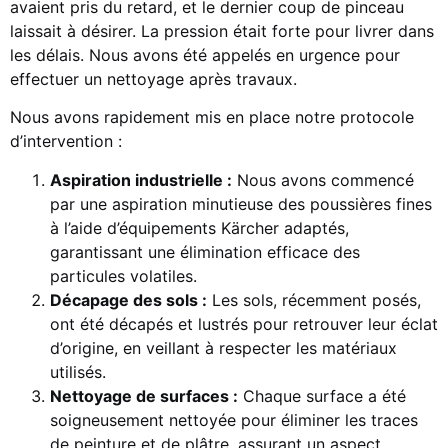
avaient pris du retard, et le dernier coup de pinceau
laissait à désirer. La pression était forte pour livrer dans
les délais. Nous avons été appelés en urgence pour
effectuer un nettoyage après travaux.
Nous avons rapidement mis en place notre protocole
d’intervention :
Aspiration industrielle :
Nous avons commencé
par une aspiration minutieuse des poussières fines
à l’aide d’équipements Kärcher adaptés,
garantissant une élimination efficace des
particules volatiles.
Décapage des sols :
Les sols, récemment posés,
ont été décapés et lustrés pour retrouver leur éclat
d’origine, en veillant à respecter les matériaux
utilisés.
Nettoyage de surfaces :
Chaque surface a été
soigneusement nettoyée pour éliminer les traces
de peinture et de plâtre, assurant un aspect