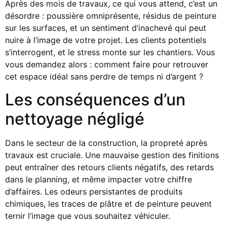
Après des mois de travaux, ce qui vous attend, c’est un
désordre : poussière omniprésente, résidus de peinture
sur les surfaces, et un sentiment d’inachevé qui peut
nuire à l’image de votre projet. Les clients potentiels
s’interrogent, et le stress monte sur les chantiers. Vous
vous demandez alors : comment faire pour retrouver
cet espace idéal sans perdre de temps ni d’argent ?
Les conséquences d’un
nettoyage négligé
Dans le secteur de la construction, la propreté après
travaux est cruciale. Une mauvaise gestion des finitions
peut entraîner des retours clients négatifs, des retards
dans le planning, et même impacter votre chiffre
d’affaires. Les odeurs persistantes de produits
chimiques, les traces de plâtre et de peinture peuvent
ternir l’image que vous souhaitez véhiculer.