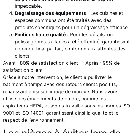
impeccable.
Dégraissage des équipements :
Les cuisines et
espaces communs ont été traités avec des
produits spécifiques pour un dégraissage efficace.
Finitions haute qualité :
Pour les détails, un
polissage des surfaces a été effectué, garantissant
un rendu final parfait, conforme aux attentes des
clients.
Avant : 80% de satisfaction client
→
Après : 95% de
satisfaction client
Grâce à notre intervention, le client a pu livrer le
bâtiment à temps avec des retours clients positifs,
rehaussant ainsi son image de marque. Nous avons
utilisé des équipements de pointe, comme les
aspirateurs HEPA, et avons travaillé sous les normes ISO
9001 et ISO 14001, garantissant ainsi la qualité et le
respect de l’environnement.