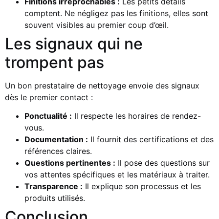
Finitions irréprochables :
Les petits détails
comptent. Ne négligez pas les finitions, elles sont
souvent visibles au premier coup d’œil.
Les signaux qui ne
trompent pas
Un bon prestataire de nettoyage envoie des signaux
dès le premier contact :
Ponctualité :
Il respecte les horaires de rendez-
vous.
Documentation :
Il fournit des certifications et des
références claires.
Questions pertinentes :
Il pose des questions sur
vos attentes spécifiques et les matériaux à traiter.
Transparence :
Il explique son processus et les
produits utilisés.
Conclusion