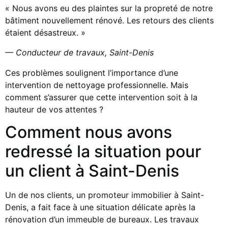
« Nous avons eu des plaintes sur la propreté de notre
bâtiment nouvellement rénové. Les retours des clients
étaient désastreux. »
— Conducteur de travaux, Saint-Denis
Ces problèmes soulignent l’importance d’une
intervention de nettoyage professionnelle. Mais
comment s’assurer que cette intervention soit à la
hauteur de vos attentes ?
Comment nous avons
redressé la situation pour
un client à Saint-Denis
Un de nos clients, un promoteur immobilier à Saint-
Denis, a fait face à une situation délicate après la
rénovation d’un immeuble de bureaux. Les travaux