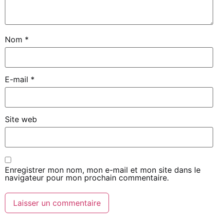
Nom
*
E-mail
*
Site web
Enregistrer mon nom, mon e-mail et mon site dans le
navigateur pour mon prochain commentaire.