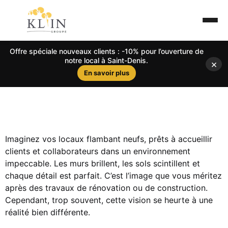
Offre spéciale nouveaux clients : -10% pour l’ouverture de
notre local à Saint-Denis.
×
En savoir plus
Imaginez vos locaux flambant neufs, prêts à accueillir
clients et collaborateurs dans un environnement
impeccable. Les murs brillent, les sols scintillent et
chaque détail est parfait. C’est l’image que vous méritez
après des travaux de rénovation ou de construction.
Cependant, trop souvent, cette vision se heurte à une
réalité bien différente.