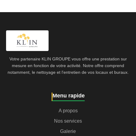
Votre partenaire KLIN GROUPE vous offre une prestation sur
mesure en fonction de votre activité. Notre offre comprend
notamment, le nettoyage et l'entretien de vos locaux et buraux.
Menu rapide
A propos
Nos services
Galerie