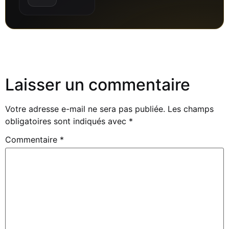
Laisser un commentaire
Votre adresse e-mail ne sera pas publiée.
Les champs
obligatoires sont indiqués avec
*
Commentaire
*