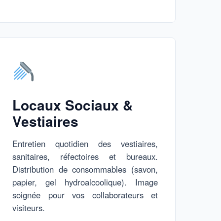
Locaux Sociaux &
Vestiaires
Entretien quotidien des vestiaires,
sanitaires, réfectoires et bureaux.
Distribution de consommables (savon,
papier, gel hydroalcoolique). Image
soignée pour vos collaborateurs et
visiteurs.