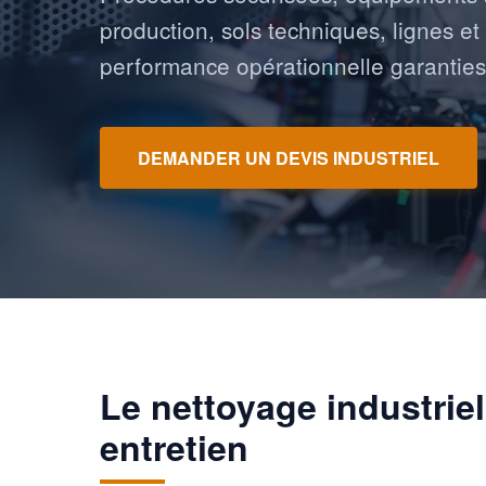
production, sols techniques, lignes e
performance opérationnelle garanties
DEMANDER UN DEVIS INDUSTRIEL
Le nettoyage industriel
entretien