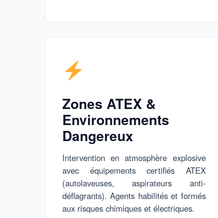
Zones ATEX &
Environnements
Dangereux
Intervention en atmosphère explosive
avec équipements certifiés ATEX
(autolaveuses, aspirateurs anti-
déflagrants). Agents habilités et formés
aux risques chimiques et électriques.