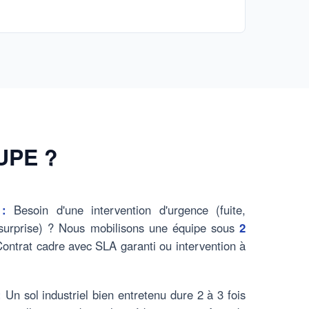
OUPE ?
 :
Besoin d'une intervention d'urgence (fuite,
 surprise) ? Nous mobilisons une équipe sous
2
ontrat cadre avec SLA garanti ou intervention à
:
Un sol industriel bien entretenu dure 2 à 3 fois