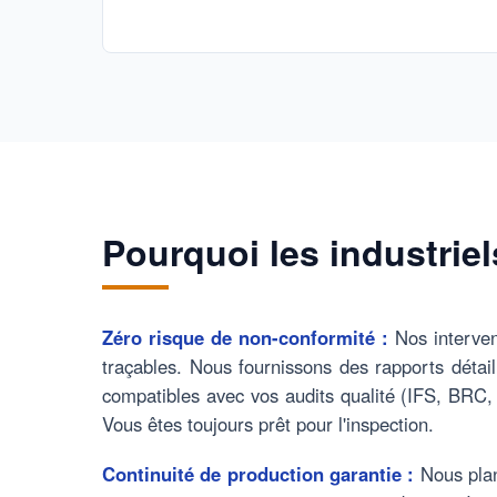
Pourquoi les industrie
Zéro risque de non-conformité :
Nos interven
traçables. Nous fournissons des rapports détai
compatibles avec vos audits qualité (IFS, BR
Vous êtes toujours prêt pour l'inspection.
Continuité de production garantie :
Nous plan