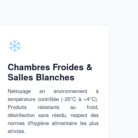
Chambres Froides &
Salles Blanches
Nettoyage en environnement à
température contrôlée (-25°C à +4°C).
Produits résistants au froid,
désinfection sans résidu, respect des
normes d'hygiène alimentaire les plus
strictes.