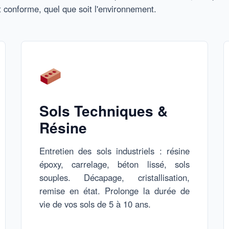
t conforme, quel que soit l'environnement.
Sols Techniques &
Résine
Entretien des sols industriels : résine
époxy, carrelage, béton lissé, sols
souples. Décapage, cristallisation,
remise en état. Prolonge la durée de
vie de vos sols de 5 à 10 ans.