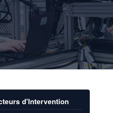
cteurs d'Intervention