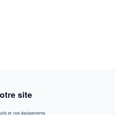
tre site
uits et nos équipements