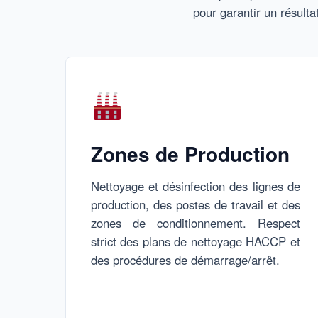
pour garantir un résulta
Zones de Production
Nettoyage et désinfection des lignes de
production, des postes de travail et des
zones de conditionnement. Respect
strict des plans de nettoyage HACCP et
des procédures de démarrage/arrêt.