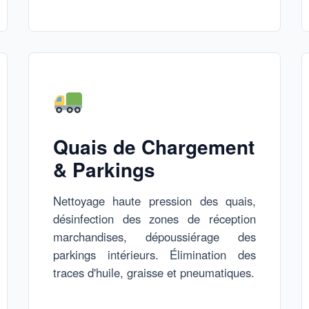
Quais de Chargement
& Parkings
Nettoyage haute pression des quais,
désinfection des zones de réception
marchandises, dépoussiérage des
parkings intérieurs. Élimination des
traces d'huile, graisse et pneumatiques.