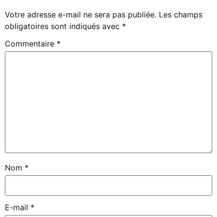
Votre adresse e-mail ne sera pas publiée.
Les champs
obligatoires sont indiqués avec
*
Commentaire
*
Nom
*
E-mail
*