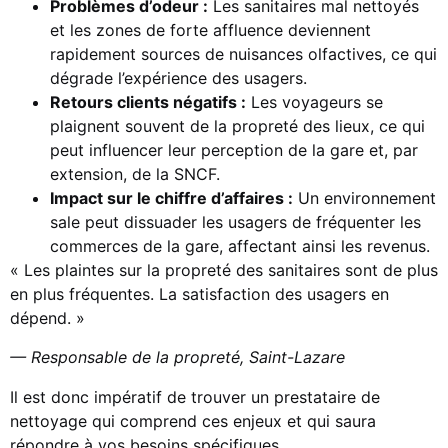
Problèmes d’odeur :
Les sanitaires mal nettoyés
et les zones de forte affluence deviennent
rapidement sources de nuisances olfactives, ce qui
dégrade l’expérience des usagers.
Retours clients négatifs :
Les voyageurs se
plaignent souvent de la propreté des lieux, ce qui
peut influencer leur perception de la gare et, par
extension, de la SNCF.
Impact sur le chiffre d’affaires :
Un environnement
sale peut dissuader les usagers de fréquenter les
commerces de la gare, affectant ainsi les revenus.
« Les plaintes sur la propreté des sanitaires sont de plus
en plus fréquentes. La satisfaction des usagers en
dépend. »
— Responsable de la propreté, Saint-Lazare
Il est donc impératif de trouver un prestataire de
nettoyage qui comprend ces enjeux et qui saura
répondre à vos besoins spécifiques.