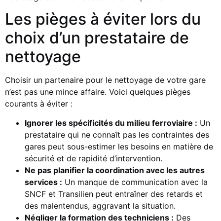
Les pièges à éviter lors du
choix d’un prestataire de
nettoyage
Choisir un partenaire pour le nettoyage de votre gare
n’est pas une mince affaire. Voici quelques pièges
courants à éviter :
Ignorer les spécificités du milieu ferroviaire :
Un
prestataire qui ne connaît pas les contraintes des
gares peut sous-estimer les besoins en matière de
sécurité et de rapidité d’intervention.
Ne pas planifier la coordination avec les autres
services :
Un manque de communication avec la
SNCF et Transilien peut entraîner des retards et
des malentendus, aggravant la situation.
Négliger la formation des techniciens :
Des