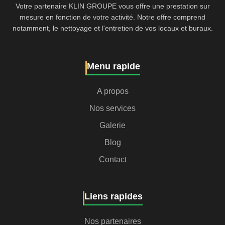
Votre partenaire KLIN GROUPE vous offre une prestation sur
mesure en fonction de votre activité. Notre offre comprend
notamment, le nettoyage et l'entretien de vos locaux et buraux.
Menu rapide
A propos
Nos services
Galerie
Blog
Contact
Liens rapides
Nos partenaires