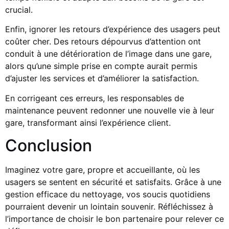
crucial.
Enfin, ignorer les retours d’expérience des usagers peut
coûter cher. Des retours dépourvus d’attention ont
conduit à une détérioration de l’image dans une gare,
alors qu’une simple prise en compte aurait permis
d’ajuster les services et d’améliorer la satisfaction.
En corrigeant ces erreurs, les responsables de
maintenance peuvent redonner une nouvelle vie à leur
gare, transformant ainsi l’expérience client.
Conclusion
Imaginez votre gare, propre et accueillante, où les
usagers se sentent en sécurité et satisfaits. Grâce à une
gestion efficace du nettoyage, vos soucis quotidiens
pourraient devenir un lointain souvenir. Réfléchissez à
l’importance de choisir le bon partenaire pour relever ce