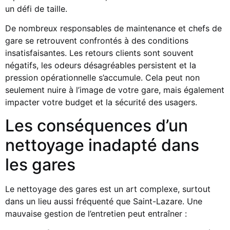
un défi de taille.
De nombreux responsables de maintenance et chefs de
gare se retrouvent confrontés à des conditions
insatisfaisantes. Les retours clients sont souvent
négatifs, les odeurs désagréables persistent et la
pression opérationnelle s’accumule. Cela peut non
seulement nuire à l’image de votre gare, mais également
impacter votre budget et la sécurité des usagers.
Les conséquences d’un
nettoyage inadapté dans
les gares
Le nettoyage des gares est un art complexe, surtout
dans un lieu aussi fréquenté que Saint-Lazare. Une
mauvaise gestion de l’entretien peut entraîner :