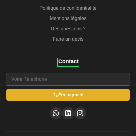
Politique de confidentialité
Mentions légales
Des questions ?
Faire un devis
Contact
Être rappelé