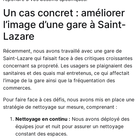
Un cas concret : améliorer
l’image d’une gare à Saint-
Lazare
Récemment, nous avons travaillé avec une gare de
Saint-Lazare qui faisait face à des critiques croissantes
concernant sa propreté. Les usagers se plaignaient des
sanitaires et des quais mal entretenus, ce qui affectait
l’image de la gare ainsi que la fréquentation des
commerces.
Pour faire face à ces défis, nous avons mis en place une
stratégie de nettoyage sur mesure, comprenant :
Nettoyage en continu :
Nous avons déployé des
équipes jour et nuit pour assurer un nettoyage
constant des espaces.