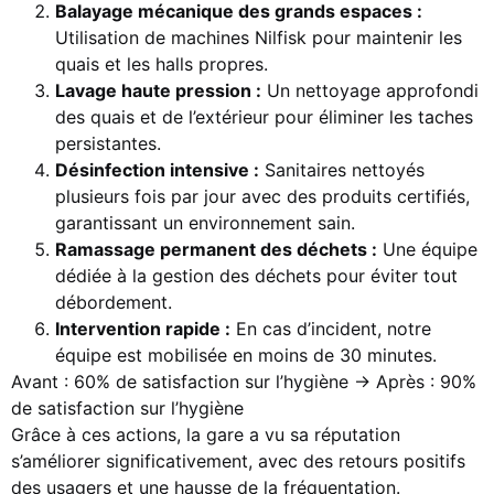
Balayage mécanique des grands espaces :
Utilisation de machines Nilfisk pour maintenir les
quais et les halls propres.
Lavage haute pression :
Un nettoyage approfondi
des quais et de l’extérieur pour éliminer les taches
persistantes.
Désinfection intensive :
Sanitaires nettoyés
plusieurs fois par jour avec des produits certifiés,
garantissant un environnement sain.
Ramassage permanent des déchets :
Une équipe
dédiée à la gestion des déchets pour éviter tout
débordement.
Intervention rapide :
En cas d’incident, notre
équipe est mobilisée en moins de 30 minutes.
Avant : 60% de satisfaction sur l’hygiène
→
Après : 90%
de satisfaction sur l’hygiène
Grâce à ces actions, la gare a vu sa réputation
s’améliorer significativement, avec des retours positifs
des usagers et une hausse de la fréquentation.