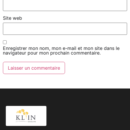
Site web
Enregistrer mon nom, mon e-mail et mon site dans le
navigateur pour mon prochain commentaire.