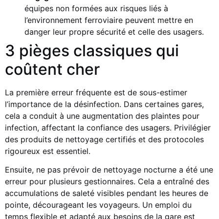
équipes non formées aux risques liés à
l’environnement ferroviaire peuvent mettre en
danger leur propre sécurité et celle des usagers.
3 pièges classiques qui
coûtent cher
La première erreur fréquente est de sous-estimer
l’importance de la désinfection. Dans certaines gares,
cela a conduit à une augmentation des plaintes pour
infection, affectant la confiance des usagers. Privilégier
des produits de nettoyage certifiés et des protocoles
rigoureux est essentiel.
Ensuite, ne pas prévoir de nettoyage nocturne a été une
erreur pour plusieurs gestionnaires. Cela a entraîné des
accumulations de saleté visibles pendant les heures de
pointe, décourageant les voyageurs. Un emploi du
temps flexible et adapté aux besoins de la gare est