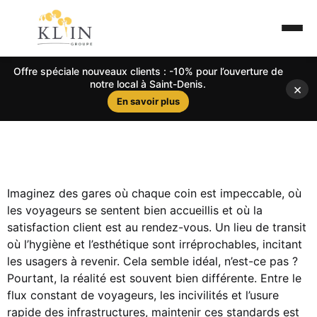
Offre spéciale nouveaux clients : -10% pour l’ouverture de
notre local à Saint-Denis.
×
En savoir plus
Imaginez des gares où chaque coin est impeccable, où
les voyageurs se sentent bien accueillis et où la
satisfaction client est au rendez-vous. Un lieu de transit
où l’hygiène et l’esthétique sont irréprochables, incitant
les usagers à revenir. Cela semble idéal, n’est-ce pas ?
Pourtant, la réalité est souvent bien différente. Entre le
flux constant de voyageurs, les incivilités et l’usure
rapide des infrastructures, maintenir ces standards est