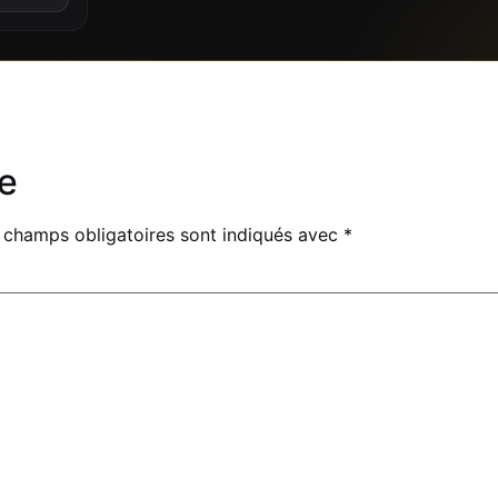
e
 champs obligatoires sont indiqués avec
*