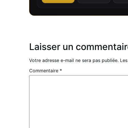
Laisser un commentair
Votre adresse e-mail ne sera pas publiée.
Les
Commentaire
*