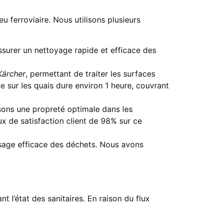
 ferroviaire. Nous utilisons plusieurs
surer un nettoyage rapide et efficace des
Kärcher
, permettant de traiter les surfaces
ue sur les quais dure environ 1 heure, couvrant
ssons une propreté optimale dans les
x de satisfaction client de 98% sur ce
sage efficace des déchets. Nous avons
 l’état des sanitaires. En raison du flux