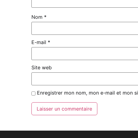
Nom
*
E-mail
*
Site web
Enregistrer mon nom, mon e-mail et mon si