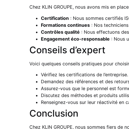
Chez KLIN GROUPE, nous avons mis en place un
Certification
: Nous sommes certifiés ISO
Formations continues
: Nos techniciens 
Contrôles qualité
: Nous effectuons des 
Engagement éco-responsable
: Nous u
Conseils d’expert
Voici quelques conseils pratiques pour choisi
Vérifiez les certifications de l’entreprise.
Demandez des références et des retours
Assurez-vous que le personnel est formé 
Discutez des méthodes et produits utilis
Renseignez-vous sur leur réactivité en c
Conclusion
Chez KLIN GROUPE, nous sommes fiers de notre