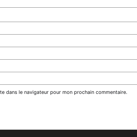
te dans le navigateur pour mon prochain commentaire.