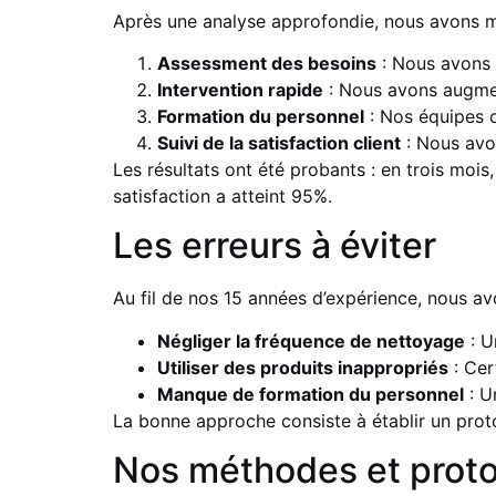
Après une analyse approfondie, nous avons mis
Assessment des besoins
: Nous avons é
Intervention rapide
: Nous avons augment
Formation du personnel
: Nos équipes o
Suivi de la satisfaction client
: Nous avon
Les résultats ont été probants : en trois mois
satisfaction a atteint 95%.
Les erreurs à éviter
Au fil de nos 15 années d’expérience, nous av
Négliger la fréquence de nettoyage
: U
Utiliser des produits inappropriés
: Cer
Manque de formation du personnel
: U
La bonne approche consiste à établir un proto
Nos méthodes et prot