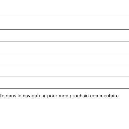
te dans le navigateur pour mon prochain commentaire.