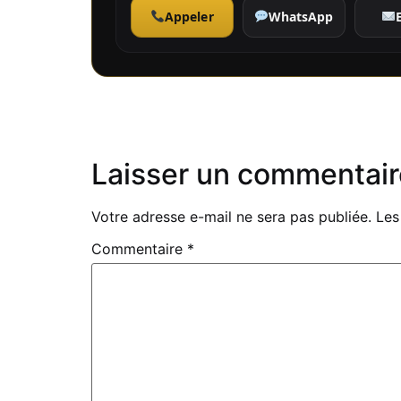
Appeler
WhatsApp
Laisser un commentair
Votre adresse e-mail ne sera pas publiée.
Les
Commentaire
*