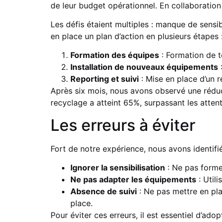
de leur budget opérationnel. En collaboration
Les défis étaient multiples : manque de sensi
en place un plan d’action en plusieurs étapes 
Formation des équipes
: Formation de to
Installation de nouveaux équipements
:
Reporting et suivi
: Mise en place d’un r
Après six mois, nous avons observé une rédu
recyclage a atteint 65%, surpassant les attente
Les erreurs à éviter
Fort de notre expérience, nous avons identifi
Ignorer la sensibilisation
: Ne pas forme
Ne pas adapter les équipements
: Utili
Absence de suivi
: Ne pas mettre en pl
place.
Pour éviter ces erreurs, il est essentiel d’a