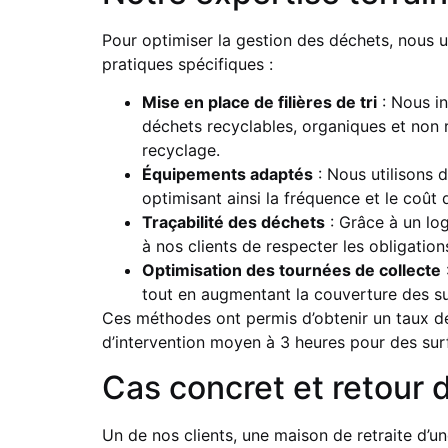
Pour optimiser la gestion des déchets, nous u
pratiques spécifiques :
Mise en place de filières de tri
: Nous in
déchets recyclables, organiques et non 
recyclage.
Équipements adaptés
: Nous utilisons
optimisant ainsi la fréquence et le coût 
Traçabilité des déchets
: Grâce à un log
à nos clients de respecter les obligatio
Optimisation des tournées de collecte
tout en augmentant la couverture des su
Ces méthodes ont permis d’obtenir un taux de
d’intervention moyen à 3 heures pour des surfa
Cas concret et retour 
Un de nos clients, une maison de retraite d’u