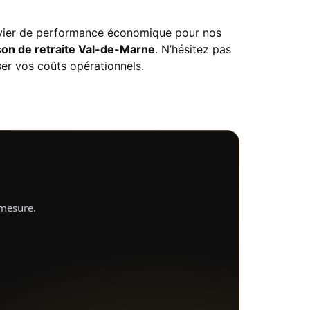
evier de performance économique pour nos
on de retraite Val-de-Marne
. N’hésitez pas
er vos coûts opérationnels.
-mesure.