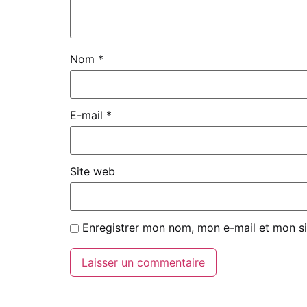
Nom
*
E-mail
*
Site web
Enregistrer mon nom, mon e-mail et mon si