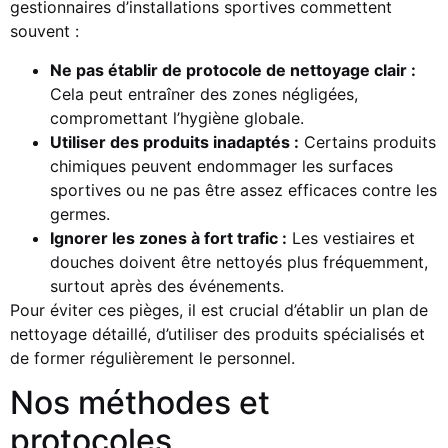
gestionnaires d’installations sportives commettent
souvent :
Ne pas établir de protocole de nettoyage clair :
Cela peut entraîner des zones négligées,
compromettant l’hygiène globale.
Utiliser des produits inadaptés :
Certains produits
chimiques peuvent endommager les surfaces
sportives ou ne pas être assez efficaces contre les
germes.
Ignorer les zones à fort trafic :
Les vestiaires et
douches doivent être nettoyés plus fréquemment,
surtout après des événements.
Pour éviter ces pièges, il est crucial d’établir un plan de
nettoyage détaillé, d’utiliser des produits spécialisés et
de former régulièrement le personnel.
Nos méthodes et
protocoles