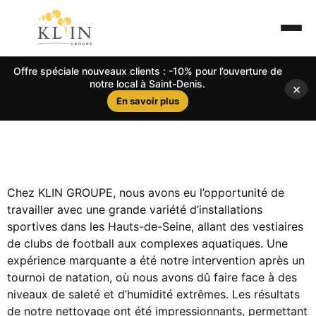
Offre spéciale nouveaux clients : -10% pour l’ouverture de
notre local à Saint-Denis.
×
En savoir plus
Chez KLIN GROUPE, nous avons eu l’opportunité de
travailler avec une grande variété d’installations
sportives dans les Hauts-de-Seine, allant des vestiaires
de clubs de football aux complexes aquatiques. Une
expérience marquante a été notre intervention après un
tournoi de natation, où nous avons dû faire face à des
niveaux de saleté et d’humidité extrêmes. Les résultats
de notre nettoyage ont été impressionnants, permettant