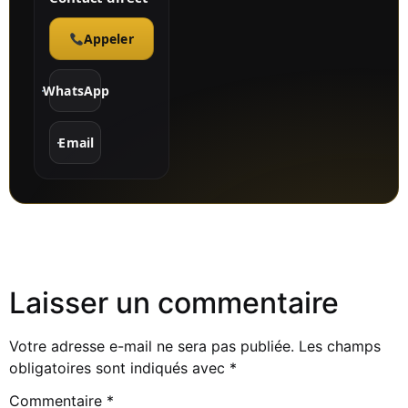
Appeler
WhatsApp
Email
Laisser un commentaire
Votre adresse e-mail ne sera pas publiée.
Les champs
obligatoires sont indiqués avec
*
Commentaire
*