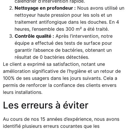
calendrier d’intervention rapide.
Nettoyage en profondeur :
Nous avons utilisé un
nettoyeur haute pression pour les sols et un
traitement antifongique dans les douches. En 4
heures, l’ensemble des 300 m² a été traité.
Contrôle qualité :
Après l’intervention, notre
équipe a effectué des tests de surface pour
garantir l’absence de bactéries, obtenant un
résultat de 0 bactéries détectées.
Le client a exprimé sa satisfaction, notant une
amélioration significative de l’hygiène et un retour de
100% de ses usagers dans les jours suivants. Cela a
permis de renforcer la confiance des clients envers
leurs installations.
Les erreurs à éviter
Au cours de nos 15 années d’expérience, nous avons
identifié plusieurs erreurs courantes que les