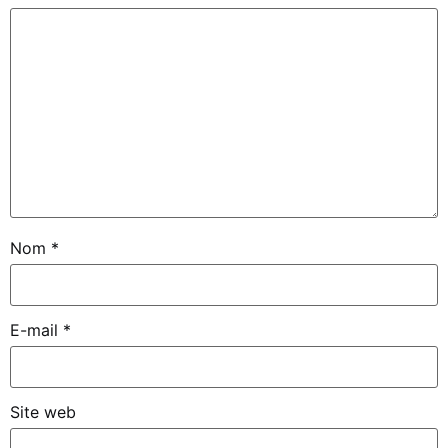
Nom
*
E-mail
*
Site web