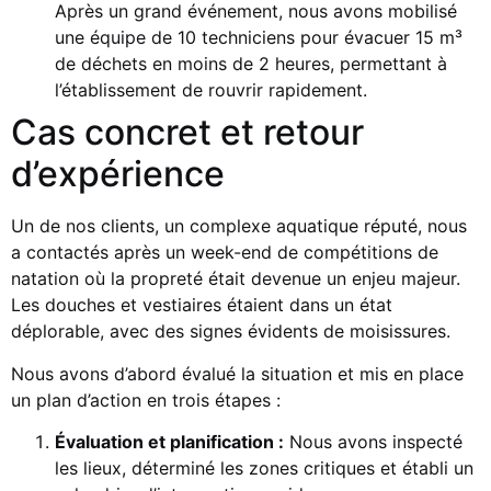
Après un grand événement, nous avons mobilisé
une équipe de 10 techniciens pour évacuer 15 m³
de déchets en moins de 2 heures, permettant à
l’établissement de rouvrir rapidement.
Cas concret et retour
d’expérience
Un de nos clients, un complexe aquatique réputé, nous
a contactés après un week-end de compétitions de
natation où la propreté était devenue un enjeu majeur.
Les douches et vestiaires étaient dans un état
déplorable, avec des signes évidents de moisissures.
Nous avons d’abord évalué la situation et mis en place
un plan d’action en trois étapes :
Évaluation et planification :
Nous avons inspecté
les lieux, déterminé les zones critiques et établi un