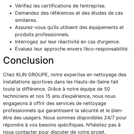
Vérifiez les certifications de l’entreprise.
Demandez des références et des études de cas
similaires.
Assurez-vous qu’ils utilisent des équipements et
produits professionnels.
Interrogez sur leur réactivité en cas d’urgence.
Évaluez leur approche envers l’éco-responsabilité.
Conclusion
Chez KLIN GROUPE, notre expertise en nettoyage des
installations sportives dans les Hauts-de-Seine fait
toute la différence. Grâce à notre équipe de 50
techniciens et nos 15 ans d’expérience, nous nous
engageons à offrir des services de nettoyage
professionnels qui garantissent la sécurité et le bien-
être des usagers. Nous sommes disponibles 24/7 pour
répondre à vos besoins spécifiques. N’hésitez pas à
nous contacter pour discuter de votre projet.