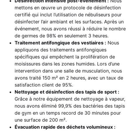
Désinfection intensive post-événement :
Nous
mettons en œuvre un protocole de désinfection
certifié qui inclut l’utilisation de nébuliseurs pour
désinfecter l’air ambiant et les surfaces. Après un
événement, nous avons réussi à réduire le nombre
de germes de 98% en seulement 3 heures.
Traitement antifongique des vestiaires :
Nous
appliquons des traitements antifongiques
spécifiques qui empêchent la prolifération de
moisissures dans les zones humides. Lors d’une
intervention dans une salle de musculation, nous
avons traité 150 m² en 2 heures, avec un taux de
satisfaction client de 95%.
Nettoyage et désinfection des tapis de sport :
Grâce à notre équipement de nettoyage à vapeur,
nous avons éliminé 99,9% des bactéries des tapis
de gym en un temps record de 30 minutes pour
une surface de 200 m².
Évacuation rapide des déchets volumineux :