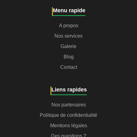
Menu rapide
A propos
Nos services
Galerie
Blog
Contact
Liens rapides
Nos partenaires
Politique de confidentialité
Mentions légales
Des questions ?