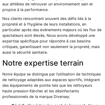
aux athlètes de retrouver un environnement sain et
propice à la performance.
Nos clients rencontrent souvent des défis liés à la
propreté et à l’hygiène de leurs installations, en
particulier après des événements majeurs où les flux de
spectateurs sont élevés. Nous avons développé une
expertise spécifique pour répondre à ces besoins
critiques, garantissant non seulement la propreté, mais
aussi la sécurité sanitaire.
Notre expertise terrain
Notre équipe se distingue par l’utilisation de techniques
de nettoyage adaptées aux espaces sportifs, intégrant
des équipements de pointe tels que les nettoyeurs
haute pression Kärcher et les désinfectants
professionnels de la marque Diversey.