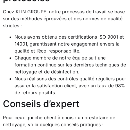
Chez KLIN GROUPE, notre processus de travail se base
sur des méthodes éprouvées et des normes de qualité
strictes :
Nous avons obtenu des certifications ISO 9001 et
14001, garantissant notre engagement envers la
qualité et l’éco-responsabilité.
Chaque membre de notre équipe suit une
formation continue sur les dernières techniques de
nettoyage et de désinfection.
Nous réalisons des contrôles qualité réguliers pour
assurer la satisfaction client, avec un taux de 98%
de retours positifs.
Conseils d’expert
Pour ceux qui cherchent à choisir un prestataire de
nettoyage, voici quelques conseils pratiques :