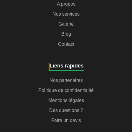
A propos
Nos services
Galerie
Blog
Contact
Liens rapides
Nos partenaires
Politique de confidentialité
Mentions légales
Des questions ?
Faire un devis