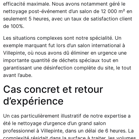
efficacité maximale. Nous avons notamment géré le
nettoyage post-événement d’un salon de 12 000 m² en
seulement 5 heures, avec un taux de satisfaction client
de 100%.
Les situations complexes sont notre spécialité. Un
exemple marquant fut lors d’un salon international à
Villepinte, où nous avons dû éliminer en urgence une
importante quantité de déchets spéciaux tout en
garantissant une désinfection complète du site, le tout
avant l’aube.
Cas concret et retour
d’expérience
Un cas particulièrement illustratif de notre expertise a
été le nettoyage d’urgence d’un grand salon
professionnel à Villepinte, dans un délai de 6 heures. La
complexité résidait dans la surface à traiter, les volumes