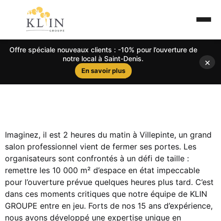
Offre spéciale nouveaux clients : -10% pour l’ouverture de
notre local à Saint-Denis.
×
En savoir plus
Imaginez, il est 2 heures du matin à Villepinte, un grand
salon professionnel vient de fermer ses portes. Les
organisateurs sont confrontés à un défi de taille :
remettre les 10 000 m² d’espace en état impeccable
pour l’ouverture prévue quelques heures plus tard. C’est
dans ces moments critiques que notre équipe de KLIN
GROUPE entre en jeu. Forts de nos 15 ans d’expérience,
nous avons développé une expertise unique en