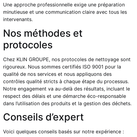
Une approche professionnelle exige une préparation
minutieuse et une communication claire avec tous les
intervenants.
Nos méthodes et
protocoles
Chez KLIN GROUPE, nos protocoles de nettoyage sont
rigoureux. Nous sommes certifiés ISO 9001 pour la
qualité de nos services et nous appliquons des
contrôles qualité stricts à chaque étape du processus.
Notre engagement va au-delà des résultats, incluant le
respect des délais et une démarche éco-responsable
dans l’utilisation des produits et la gestion des déchets.
Conseils d’expert
Voici quelques conseils basés sur notre expérience :