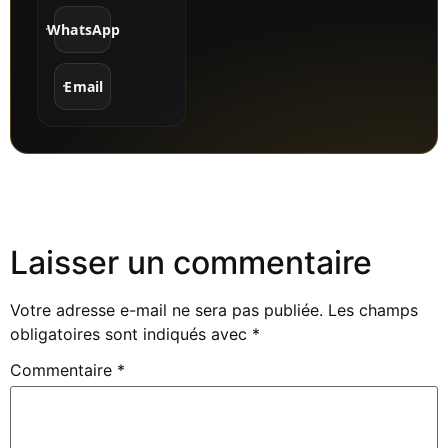
WhatsApp
Email
Laisser un commentaire
Votre adresse e-mail ne sera pas publiée.
Les champs
obligatoires sont indiqués avec
*
Commentaire
*