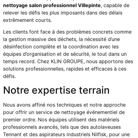
nettoyage salon professionnel Villepinte
, capable de
relever les défis les plus imposants dans des délais
extrêmement courts.
Les clients font face à des problèmes concrets comme
la gestion massive des déchets, la nécessité d’une
désinfection complète et la coordination avec les
équipes d’organisation et de sécurité, le tout dans un
temps record. Chez KLIN GROUPE, nous apportons des
solutions professionnelles, rapides et efficaces à ces
défis.
Notre expertise terrain
Nous avons affiné nos techniques et notre approche
pour offrir un service de nettoyage événementiel de
premier ordre. Nos équipes utilisent des matériels
professionnels avancés, tels que des autolaveuses
Tennant et des aspirateurs industriels Nilfisk, pour une