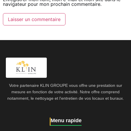
navigateur pour mon prochain commentaire.
Votre partenaire KLIN GROUPE vous offre une prestation sur
mesure en fonction de votre activité. Notre offre comprend
notamment, le nettoyage et l'entretien de vos locaux et buraux.
Menu rapide