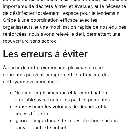
importants de déchets à trier et évacuer, et la nécessité
de désinfecter totalement l’espace pour le lendemain.
Grâce à une coordination efficace avec les
organisateurs et une mobilisation rapide de nos équipes
renforcées, nous avons relevé le défi, permettant une
réouverture sans accroc.
Les erreurs à éviter
À partir de notre expérience, plusieurs erreurs
courantes peuvent compromettre l’efficacité du
nettoyage événementiel :
Négliger la planification et la coordination
préalable avec toutes les parties prenantes.
Sous-estimer les volumes de déchets et la
nécessité de tri.
Ignorer l’importance de la désinfection, surtout
dans le contexte actuel.