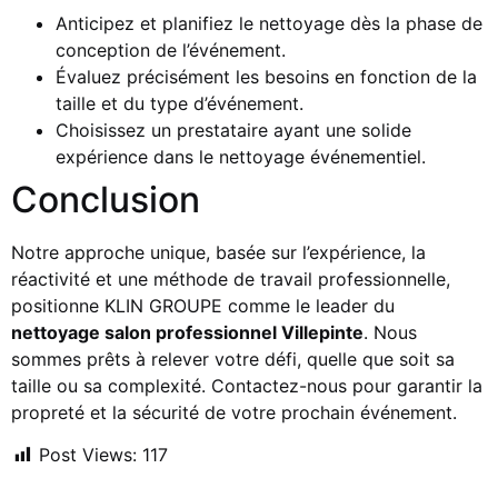
Anticipez et planifiez le nettoyage dès la phase de
conception de l’événement.
Évaluez précisément les besoins en fonction de la
taille et du type d’événement.
Choisissez un prestataire ayant une solide
expérience dans le nettoyage événementiel.
Conclusion
Notre approche unique, basée sur l’expérience, la
réactivité et une méthode de travail professionnelle,
positionne KLIN GROUPE comme le leader du
nettoyage salon professionnel Villepinte
. Nous
sommes prêts à relever votre défi, quelle que soit sa
taille ou sa complexité. Contactez-nous pour garantir la
propreté et la sécurité de votre prochain événement.
Post Views:
117