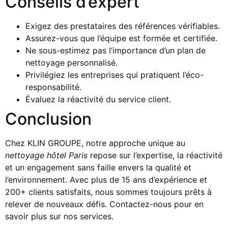
Conseils d’expert
Exigez des prestataires des références vérifiables.
Assurez-vous que l’équipe est formée et certifiée.
Ne sous-estimez pas l’importance d’un plan de
nettoyage personnalisé.
Privilégiez les entreprises qui pratiquent l’éco-
responsabilité.
Évaluez la réactivité du service client.
Conclusion
Chez KLIN GROUPE, notre approche unique au
nettoyage hôtel Paris
repose sur l’expertise, la réactivité
et un engagement sans faille envers la qualité et
l’environnement. Avec plus de 15 ans d’expérience et
200+ clients satisfaits, nous sommes toujours prêts à
relever de nouveaux défis. Contactez-nous pour en
savoir plus sur nos services.