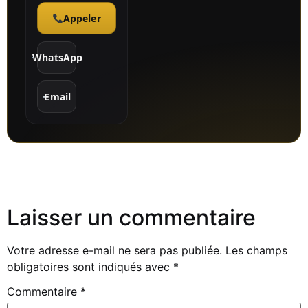
Appeler
WhatsApp
Email
Laisser un commentaire
Votre adresse e-mail ne sera pas publiée.
Les champs
obligatoires sont indiqués avec
*
Commentaire
*