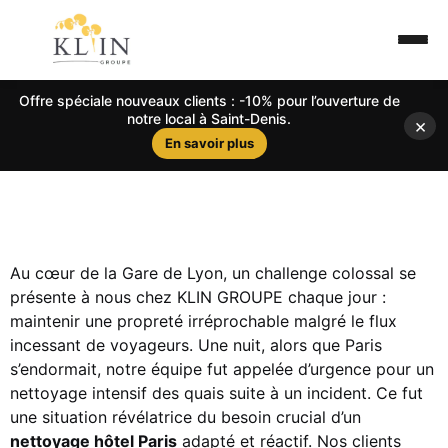
Offre spéciale nouveaux clients : -10% pour l’ouverture de
notre local à Saint-Denis.
×
En savoir plus
Au cœur de la Gare de Lyon, un challenge colossal se
présente à nous chez KLIN GROUPE chaque jour :
maintenir une propreté irréprochable malgré le flux
incessant de voyageurs. Une nuit, alors que Paris
s’endormait, notre équipe fut appelée d’urgence pour un
nettoyage intensif des quais suite à un incident. Ce fut
une situation révélatrice du besoin crucial d’un
nettoyage hôtel Paris
adapté et réactif. Nos clients