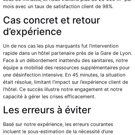
mois avec un taux de satisfaction client de 98%.
Cas concret et retour
d’expérience
Un de nos cas les plus marquants fut l’intervention
rapide dans un hôtel partenaire près de la Gare de Lyon.
Face à un débordement inattendu des sanitaires, notre
équipe a mobilisé des ressources supplémentaires pour
une désinfection intensive. En 45 minutes, la situation
était résolue, limitant l’impact sur l’expérience client de
l’hôtel. Ce succès illustre notre engagement et notre
capacité à gérer les crises efficacement.
Les erreurs à éviter
Basé sur notre expérience, les erreurs courantes
incluent le sous-estimation de la nécessité d’une