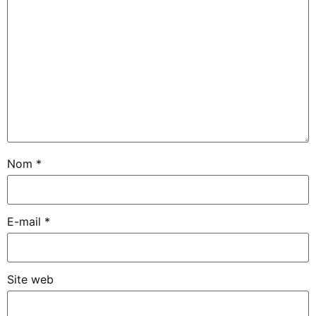
Nom
*
E-mail
*
Site web