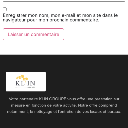
Enregistrer mon nom, mon e-mail et mon site dans le
navigateur pour mon prochain commentaire.
Votre partenaire KLIN GROUPE vous offre une prestation sur
mesure en fonction de votre activité. Notre offre comprend
notamment, le nettoyage et l'entretien de vos locaux et buraux.