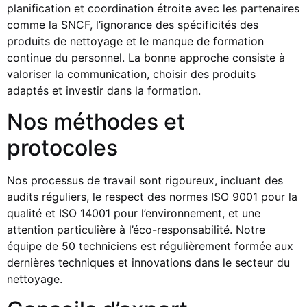
planification et coordination étroite avec les partenaires
comme la SNCF, l’ignorance des spécificités des
produits de nettoyage et le manque de formation
continue du personnel. La bonne approche consiste à
valoriser la communication, choisir des produits
adaptés et investir dans la formation.
Nos méthodes et
protocoles
Nos processus de travail sont rigoureux, incluant des
audits réguliers, le respect des normes ISO 9001 pour la
qualité et ISO 14001 pour l’environnement, et une
attention particulière à l’éco-responsabilité. Notre
équipe de 50 techniciens est régulièrement formée aux
dernières techniques et innovations dans le secteur du
nettoyage.