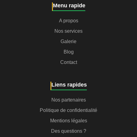
Menu rapide
A propos
Nos services
Galerie
Blog
Contact
Liens rapides
Nos partenaires
Politique de confidentialité
Mentions légales
Des questions ?