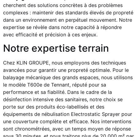
cherchent des solutions concrètes à des problèmes
complexes : maintenir des standards élevés de propreté
dans un environnement en perpétuel mouvement. Notre
expertise se révèle dans notre capacité à répondre
avec efficacité et précision à ces enjeux.
Notre expertise terrain
Chez KLIN GROUPE, nous employons des techniques
avancées pour garantir une propreté optimale. Pour le
balayage mécanique des grands espaces, nous utilisons
le modèle T600e de Tennant, réputé pour sa
performance et sa fiabilité. Dans le cadre de la
désinfection intensive des sanitaires, notre choix se
porte sur des produits éco-labellisés et des
équipements de nébulisation Electrostatic Sprayer pour
une couverture complète et efficace. Nos interventions
sont chronométrées, avec un temps moyen de réponse
sous 30 minutes, et nous traitons plus de 20 000 m² par