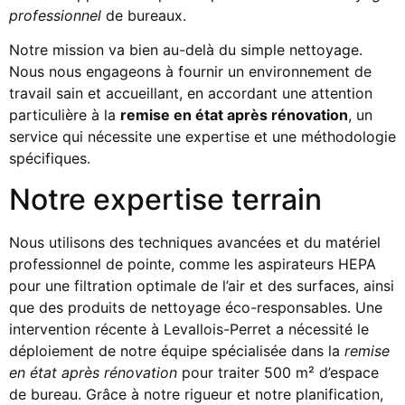
professionnel
de bureaux.
Notre mission va bien au-delà du simple nettoyage.
Nous nous engageons à fournir un environnement de
travail sain et accueillant, en accordant une attention
particulière à la
remise en état après rénovation
, un
service qui nécessite une expertise et une méthodologie
spécifiques.
Notre expertise terrain
Nous utilisons des techniques avancées et du matériel
professionnel de pointe, comme les aspirateurs HEPA
pour une filtration optimale de l’air et des surfaces, ainsi
que des produits de nettoyage éco-responsables. Une
intervention récente à Levallois-Perret a nécessité le
déploiement de notre équipe spécialisée dans la
remise
en état après rénovation
pour traiter 500 m² d’espace
de bureau. Grâce à notre rigueur et notre planification,