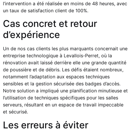
l’intervention a été réalisée en moins de 48 heures, avec
un taux de satisfaction client de 100%.
Cas concret et retour
d’expérience
Un de nos cas clients les plus marquants concernait une
entreprise technologique à Levallois-Perret, où la
rénovation avait laissé derrière elle une grande quantité
de poussière et de débris. Les défis étaient nombreux,
notamment l’adaptation aux espaces techniques
sensibles et la gestion sécurisée des badges d’accès.
Notre solution a impliqué une planification minutieuse et
l’utilisation de techniques spécifiques pour les salles
serveurs, résultant en un espace de travail impeccable
et sécurisé.
Les erreurs à éviter