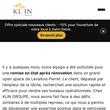
Offre spéciale nouveaux clients : -10% pour l’ouverture de
notre local à Saint-Denis.
×
En savoir plus
Il y a quelques mois, notre équipe a été sollicitée pour
une
remise en état après rénovation
dans un grand
open space de Levallois-Perret. Le client, dépassé par
l’ampleur de la tâche, recherchait une solution rapide et
efficace pour rendre ses bureaux opérationnels. Chez
KLIN GROUPE, nous avons fait face à des défis
similaires à de multiples reprises, ce qui nous a permis
de développer une expertise pointue dans le
nettoyage