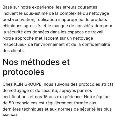
Basé sur notre expérience, les erreurs courantes
incluent le sous-estimé de la complexité du nettoyage
post-rénovation, l’utilisation inappropriée de produits
chimiques agressifs et le manque de considération pour
la sécurité des données dans les espaces de travail.
Notre approche met l’accent sur un nettoyage
respectueux de l’environnement et de la confidentialité
des clients.
Nos méthodes et
protocoles
Chez KLIN GROUPE, nous suivons des protocoles stricts
de nettoyage et de sécurité, appuyés par nos
certifications et nos 15 ans d’expérience. Notre équipe
de 50 techniciens est régulièrement formée aux
dernières techniques et aux normes de sécurité les plus
élevées.