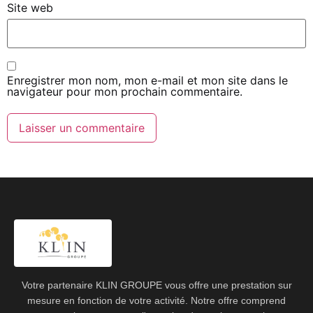
Site web
Enregistrer mon nom, mon e-mail et mon site dans le
navigateur pour mon prochain commentaire.
Votre partenaire KLIN GROUPE vous offre une prestation sur
mesure en fonction de votre activité. Notre offre comprend