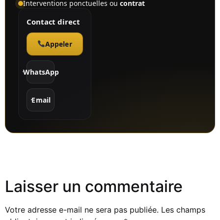
Interventions ponctuelles ou
contrat
Contact direct
Appeler
WhatsApp
Email
Laisser un commentaire
Votre adresse e-mail ne sera pas publiée.
Les champs