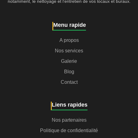
notamment, le nettoyage et l'entretien de vos locaux et buraux.
Menu rapide
A propos
Nos services
Galerie
Blog
Contact
Liens rapides
Nos partenaires
Politique de confidentialité