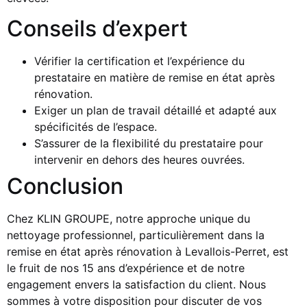
Conseils d’expert
Vérifier la certification et l’expérience du
prestataire en matière de remise en état après
rénovation.
Exiger un plan de travail détaillé et adapté aux
spécificités de l’espace.
S’assurer de la flexibilité du prestataire pour
intervenir en dehors des heures ouvrées.
Conclusion
Chez KLIN GROUPE, notre approche unique du
nettoyage professionnel, particulièrement dans la
remise en état après rénovation à Levallois-Perret, est
le fruit de nos 15 ans d’expérience et de notre
engagement envers la satisfaction du client. Nous
sommes à votre disposition pour discuter de vos