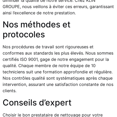
diminuer la qualité de notre service. Chez KLIN
GROUPE, nous veillons à éviter ces erreurs, garantissant
ainsi l’excellence de notre prestation.
Nos méthodes et
protocoles
Nos procédures de travail sont rigoureuses et
conformes aux standards les plus élevés. Nous sommes
certifiés ISO 9001, gage de notre engagement pour la
qualité. Chaque membre de notre équipe de 10
techniciens suit une formation approfondie et régulière.
Nos contrôles qualité sont systématiques après chaque
intervention, assurant une satisfaction constante de nos
clients.
Conseils d’expert
Choisir le bon prestataire de nettoyage pour votre