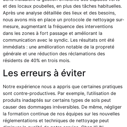
et des locaux poubelles, en plus des tâches habituelles.
Après une analyse détaillée des lieux et des besoins,
nous avons mis en place un protocole de nettoyage sur-
mesure, augmentant la fréquence des interventions
dans les zones à fort passage et améliorant la
communication avec le syndic. Les résultats ont été
immédiats : une amélioration notable de la propreté
générale et une réduction des réclamations des
résidents de 40% en trois mois.
Les erreurs à éviter
Notre expérience nous a appris que certaines pratiques
sont contre-productives. Par exemple, l’utilisation de
produits inadaptés sur certains types de sols peut
causer des dommages irréversibles. De même, négliger
la formation continue de nos équipes sur les nouvelles
réglementations et techniques de nettoyage peut