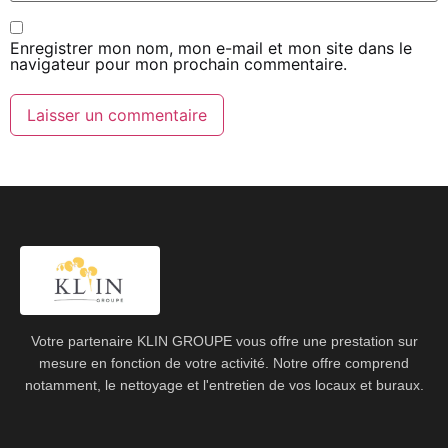
Enregistrer mon nom, mon e-mail et mon site dans le
navigateur pour mon prochain commentaire.
Votre partenaire KLIN GROUPE vous offre une prestation sur
mesure en fonction de votre activité. Notre offre comprend
notamment, le nettoyage et l'entretien de vos locaux et buraux.