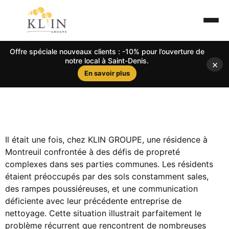
Offre spéciale nouveaux clients : -10% pour l’ouverture de
notre local à Saint-Denis.
×
En savoir plus
Il était une fois, chez KLIN GROUPE, une résidence à
Montreuil confrontée à des défis de propreté
complexes dans ses parties communes. Les résidents
étaient préoccupés par des sols constamment sales,
des rampes poussiéreuses, et une communication
déficiente avec leur précédente entreprise de
nettoyage. Cette situation illustrait parfaitement le
problème récurrent que rencontrent de nombreuses