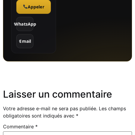
Appeler
WhatsApp
Email
Laisser un commentaire
Votre adresse e-mail ne sera pas publiée.
Les champs
obligatoires sont indiqués avec
*
Commentaire
*