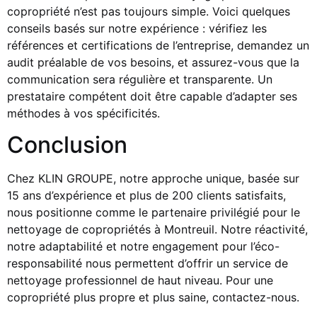
copropriété n’est pas toujours simple. Voici quelques
conseils basés sur notre expérience : vérifiez les
références et certifications de l’entreprise, demandez un
audit préalable de vos besoins, et assurez-vous que la
communication sera régulière et transparente. Un
prestataire compétent doit être capable d’adapter ses
méthodes à vos spécificités.
Conclusion
Chez KLIN GROUPE, notre approche unique, basée sur
15 ans d’expérience et plus de 200 clients satisfaits,
nous positionne comme le partenaire privilégié pour le
nettoyage de copropriétés à Montreuil. Notre réactivité,
notre adaptabilité et notre engagement pour l’éco-
responsabilité nous permettent d’offrir un service de
nettoyage professionnel de haut niveau. Pour une
copropriété plus propre et plus saine, contactez-nous.