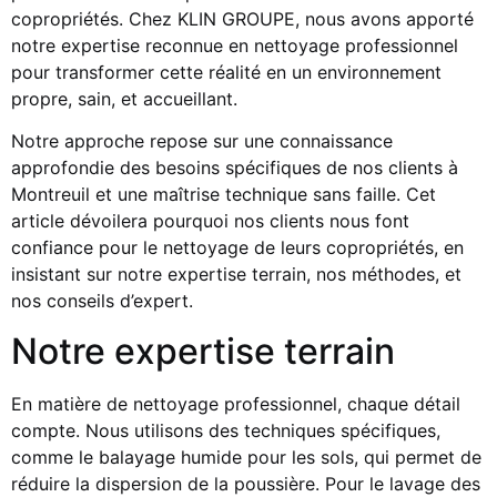
copropriétés. Chez KLIN GROUPE, nous avons apporté
notre expertise reconnue en nettoyage professionnel
pour transformer cette réalité en un environnement
propre, sain, et accueillant.
Notre approche repose sur une connaissance
approfondie des besoins spécifiques de nos clients à
Montreuil et une maîtrise technique sans faille. Cet
article dévoilera pourquoi nos clients nous font
confiance pour le nettoyage de leurs copropriétés, en
insistant sur notre expertise terrain, nos méthodes, et
nos conseils d’expert.
Notre expertise terrain
En matière de nettoyage professionnel, chaque détail
compte. Nous utilisons des techniques spécifiques,
comme le balayage humide pour les sols, qui permet de
réduire la dispersion de la poussière. Pour le lavage des