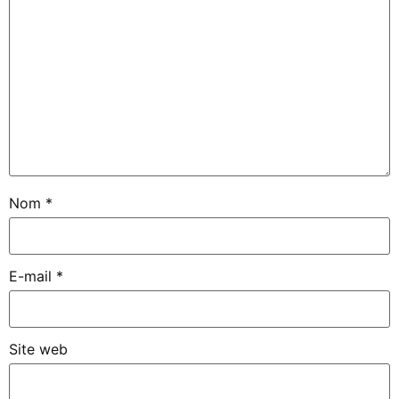
Nom
*
E-mail
*
Site web