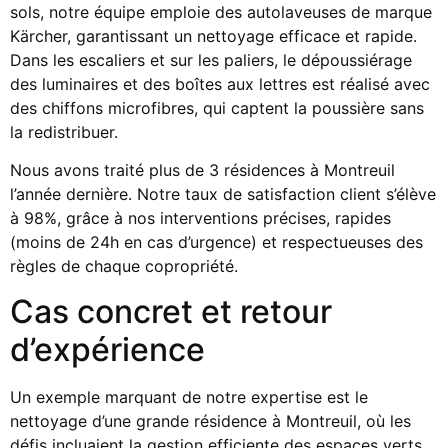
sols, notre équipe emploie des autolaveuses de marque
Kärcher, garantissant un nettoyage efficace et rapide.
Dans les escaliers et sur les paliers, le dépoussiérage
des luminaires et des boîtes aux lettres est réalisé avec
des chiffons microfibres, qui captent la poussière sans
la redistribuer.
Nous avons traité plus de 3 résidences à Montreuil
l’année dernière. Notre taux de satisfaction client s’élève
à 98%, grâce à nos interventions précises, rapides
(moins de 24h en cas d’urgence) et respectueuses des
règles de chaque copropriété.
Cas concret et retour
d’expérience
Un exemple marquant de notre expertise est le
nettoyage d’une grande résidence à Montreuil, où les
défis incluaient la gestion efficiente des espaces verts