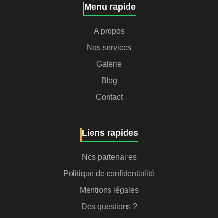
Menu rapide
A propos
Nos services
Galerie
Blog
Contact
Liens rapides
Nos partenaires
Politique de confidentialité
Mentions légales
Des questions ?