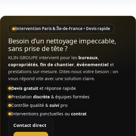
Intervention Paris & Île-de-France • Devis rapide
Besoin d’un nettoyage impeccable,
sans prise de tête ?
KLIN GROUPE intervient pour les
bureaux
,
copropriétés
,
fin de chantier
,
événementiel
et
prestations sur-mesure. Dites-nous votre besoin : on
vous répond vite avec une solution claire.
Devis gratuit
et réponse rapide
Prestation
discrète
& équipes formées
Contrôle qualité &
suivi
pro
Interventions ponctuelles ou
contrat
Contact direct