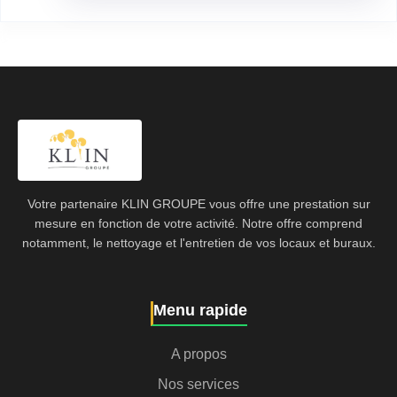
Votre partenaire KLIN GROUPE vous offre une prestation sur
mesure en fonction de votre activité. Notre offre comprend
notamment, le nettoyage et l'entretien de vos locaux et buraux.
Menu rapide
A propos
Nos services