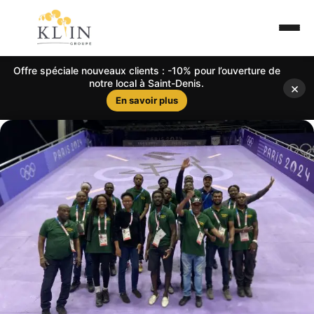
Offre spéciale nouveaux clients : -10% pour l’ouverture de
notre local à Saint-Denis.
×
En savoir plus