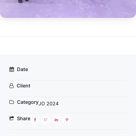
Date
Client
Category
JO 2024
Share