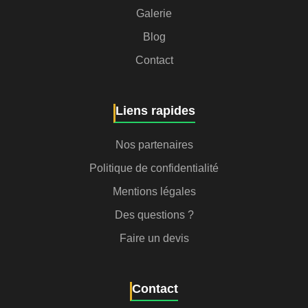
Galerie
Blog
Contact
Liens rapides
Nos partenaires
Politique de confidentialité
Mentions légales
Des questions ?
Faire un devis
Contact