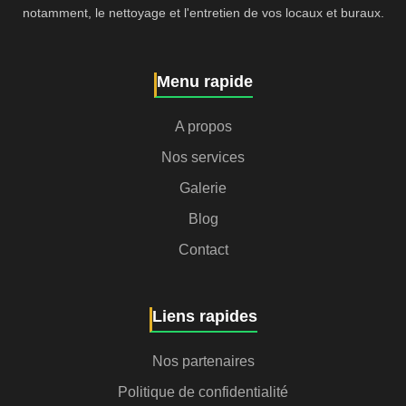
notamment, le nettoyage et l'entretien de vos locaux et buraux.
Menu rapide
A propos
Nos services
Galerie
Blog
Contact
Liens rapides
Nos partenaires
Politique de confidentialité