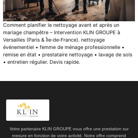
Comment planifier le nettoyage avant et après un
mariage champêtre – Intervention KLIN GROUPE à
Versailles (Paris & Île‑de‑France). nettoyage
événementiel • femme de ménage professionnelle •
remise en état • prestataire nettoyage • lavage de sols
• entretien régulier. Devis rapide.
Votre partenaire KLIN GROUPE vous offre une prestation sur
mesure en fonction de votre activité. Notre offre comprend