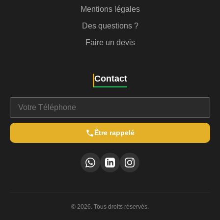
Mentions légales
Des questions ?
Faire un devis
Contact
Être rappelé
© 2026. Tous droits réservés.