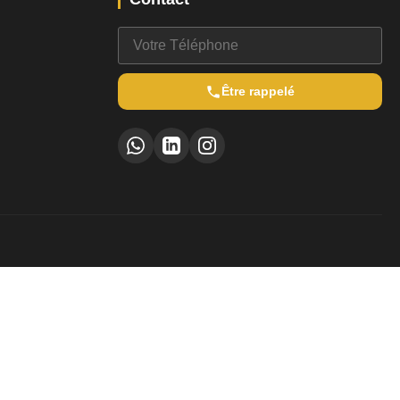
Être rappelé