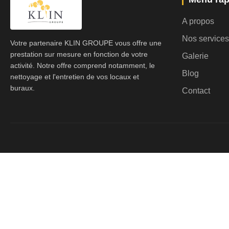
A propos
Nos services
Votre partenaire KLIN GROUPE vous offre une
prestation sur mesure en fonction de votre
Galerie
activité. Notre offre comprend notamment, le
Blog
nettoyage et l'entretien de vos locaux et
buraux.
Contact