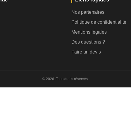
Nos partenaires
Politique de confidentialité
Mentions légales
Des questions ?
Faire un devis
© 2026. Tous droits réservés.