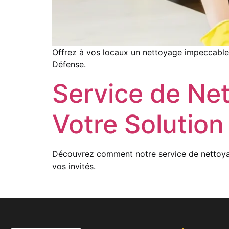
Offrez à vos locaux un nettoyage impeccabl
Défense.
Service de Net
Votre Solution
Découvrez comment notre service de nettoyage
vos invités.