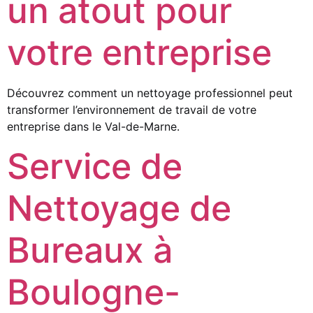
un atout pour
votre entreprise
Découvrez comment un nettoyage professionnel peut
transformer l’environnement de travail de votre
entreprise dans le Val-de-Marne.
Service de
Nettoyage de
Bureaux à
Boulogne-