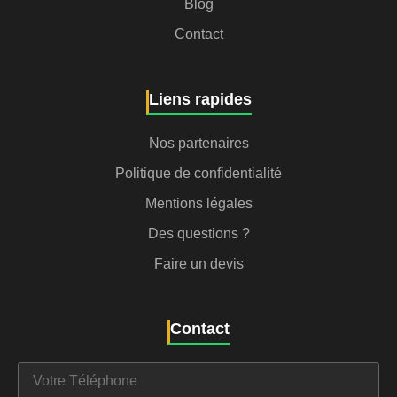
Blog
Contact
Liens rapides
Nos partenaires
Politique de confidentialité
Mentions légales
Des questions ?
Faire un devis
Contact