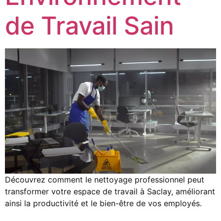
de Travail Sain
Découvrez comment le nettoyage professionnel peut
transformer votre espace de travail à Saclay, améliorant
ainsi la productivité et le bien-être de vos employés.