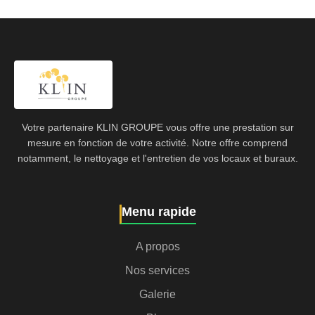
Votre partenaire KLIN GROUPE vous offre une prestation sur
mesure en fonction de votre activité. Notre offre comprend
notamment, le nettoyage et l'entretien de vos locaux et buraux.
Menu rapide
A propos
Nos services
Galerie