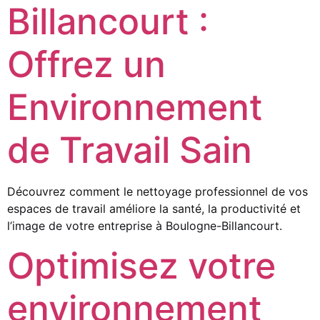
Billancourt :
Offrez un
Environnement
de Travail Sain
Découvrez comment le nettoyage professionnel de vos
espaces de travail améliore la santé, la productivité et
l’image de votre entreprise à Boulogne-Billancourt.
Optimisez votre
environnement