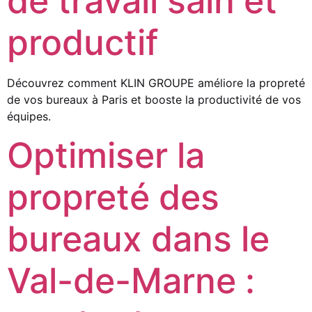
de travail sain et
productif
Découvrez comment KLIN GROUPE améliore la propreté
de vos bureaux à Paris et booste la productivité de vos
équipes.
Optimiser la
propreté des
bureaux dans le
Val-de-Marne :