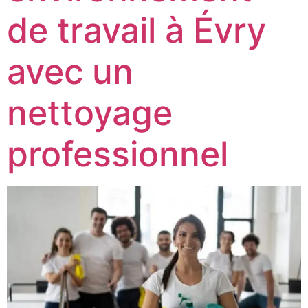
de travail à Évry
avec un
nettoyage
professionnel