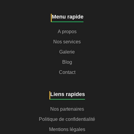
Menu rapide
A propos
Nos services
Galerie
Blog
Contact
Liens rapides
Nos partenaires
Politique de confidentialité
Mentions légales