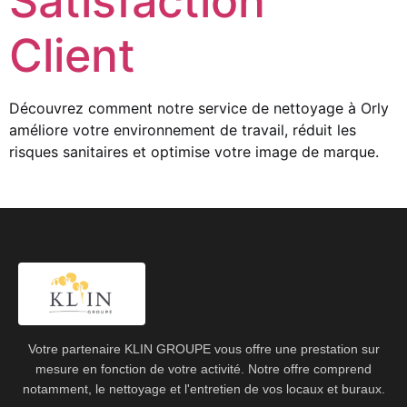
Satisfaction
Client
Découvrez comment notre service de nettoyage à Orly
améliore votre environnement de travail, réduit les
risques sanitaires et optimise votre image de marque.
Votre partenaire KLIN GROUPE vous offre une prestation sur
mesure en fonction de votre activité. Notre offre comprend
notamment, le nettoyage et l'entretien de vos locaux et buraux.