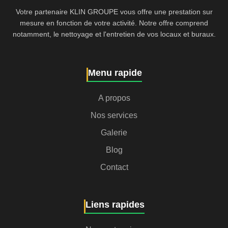
Votre partenaire KLIN GROUPE vous offre une prestation sur
mesure en fonction de votre activité. Notre offre comprend
notamment, le nettoyage et l'entretien de vos locaux et buraux.
Menu rapide
A propos
Nos services
Galerie
Blog
Contact
Liens rapides