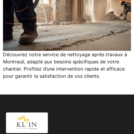
Découvrez notre service de nettoyage après travaux à
Montreuil, adapté aux besoins spécifiques de votre
chantier. Profitez d’une intervention rapide et efficace
pour garantir la satisfaction de vos clients.