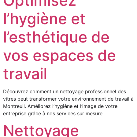
Optimisez
l’hygiène et
l’esthétique de
vos espaces de
travail
Découvrez comment un nettoyage professionnel des
vitres peut transformer votre environnement de travail à
Montreuil. Améliorez l’hygiène et l’image de votre
entreprise grâce à nos services sur mesure.
Nettoyage