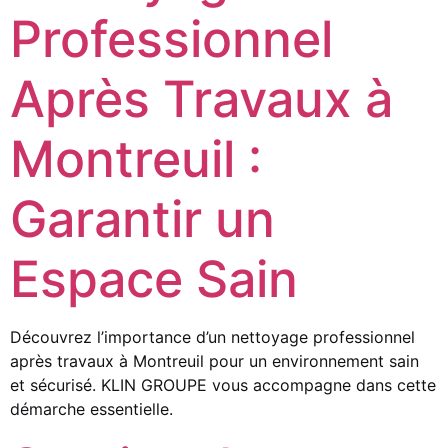
Professionnel
Après Travaux à
Montreuil :
Garantir un
Espace Sain
Découvrez l’importance d’un nettoyage professionnel
après travaux à Montreuil pour un environnement sain
et sécurisé. KLIN GROUPE vous accompagne dans cette
démarche essentielle.