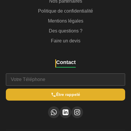
Nos partenaires
Politique de confidentialité
Mentions légales
Des questions ?
Faire un devis
Contact
Être rappelé