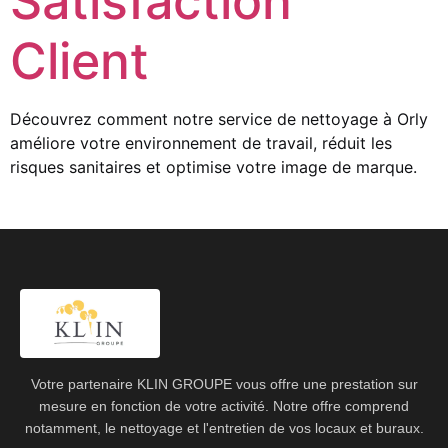
Satisfaction
Client
Découvrez comment notre service de nettoyage à Orly
améliore votre environnement de travail, réduit les
risques sanitaires et optimise votre image de marque.
Votre partenaire KLIN GROUPE vous offre une prestation sur
mesure en fonction de votre activité. Notre offre comprend
notamment, le nettoyage et l'entretien de vos locaux et buraux.