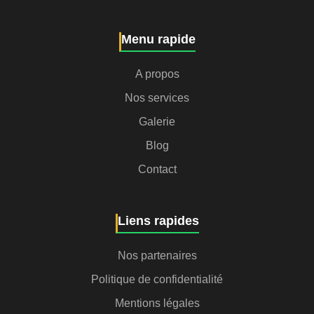
Menu rapide
A propos
Nos services
Galerie
Blog
Contact
Liens rapides
Nos partenaires
Politique de confidentialité
Mentions légales