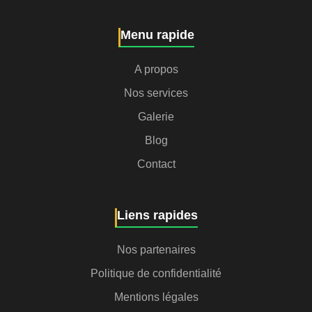
Menu rapide
A propos
Nos services
Galerie
Blog
Contact
Liens rapides
Nos partenaires
Politique de confidentialité
Mentions légales