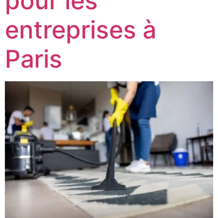
pour les
entreprises à
Paris