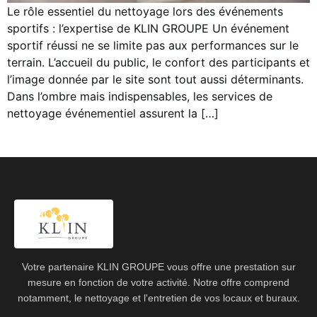
Le rôle essentiel du nettoyage lors des événements
sportifs : l’expertise de KLIN GROUPE Un événement
sportif réussi ne se limite pas aux performances sur le
terrain. L’accueil du public, le confort des participants et
l’image donnée par le site sont tout aussi déterminants.
Dans l’ombre mais indispensables, les services de
nettoyage événementiel assurent la […]
Votre partenaire KLIN GROUPE vous offre une prestation sur
mesure en fonction de votre activité. Notre offre comprend
notamment, le nettoyage et l'entretien de vos locaux et buraux.