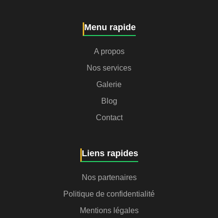
Menu rapide
A propos
Nos services
Galerie
Blog
Contact
Liens rapides
Nos partenaires
Politique de confidentialité
Mentions légales