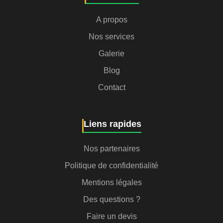
A propos
Nos services
Galerie
Blog
Contact
Liens rapides
Nos partenaires
Politique de confidentialité
Mentions légales
Des questions ?
Faire un devis