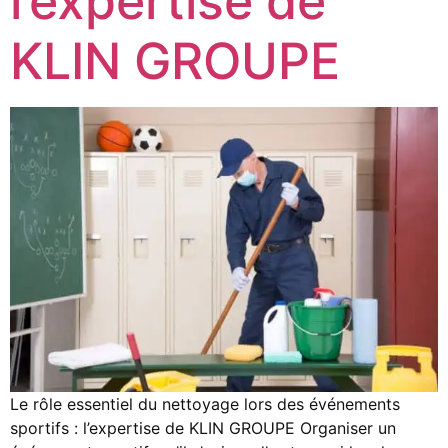
l’expertise de
KLIN GROUPE
Le rôle essentiel du nettoyage lors des événements
sportifs : l’expertise de KLIN GROUPE Organiser un