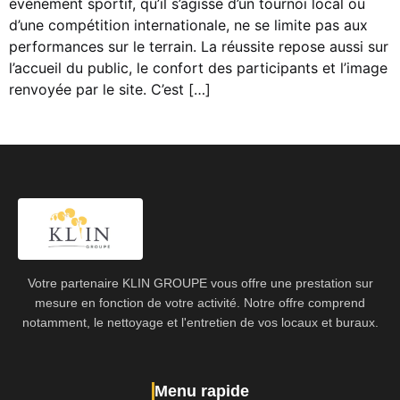
événement sportif, qu’il s’agisse d’un tournoi local ou
d’une compétition internationale, ne se limite pas aux
performances sur le terrain. La réussite repose aussi sur
l’accueil du public, le confort des participants et l’image
renvoyée par le site. C’est […]
Votre partenaire KLIN GROUPE vous offre une prestation sur
mesure en fonction de votre activité. Notre offre comprend
notamment, le nettoyage et l'entretien de vos locaux et buraux.
Menu rapide